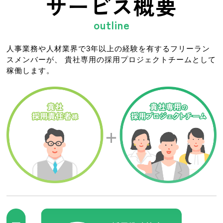
サービス概要
outline
人事業務や人材業界で3年以上の経験を有するフリーラン
スメンバーが、
貴社専用の採用プロジェクトチームとして
稼働します。