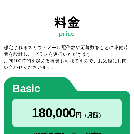
料金
price
想定されるスカウトメール配信数や応募数をもとに稼働時
間を設計し、
プランを選択いただきます。
月間100時間を超える稼働も可能ですので、お気軽にお問
い合わせくださいませ。
Basic
180,000
円（月額）