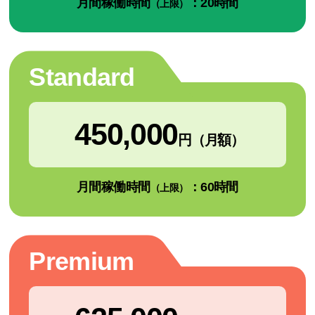
月間稼働時間
：20時間
（上限）
Standard
450,000
円（月額）
月間稼働時間
：60時間
（上限）
Premium