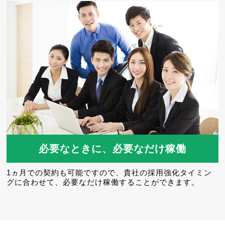
必要なときに、必要なだけ稼働
1ヵ月での契約も可能ですので、貴社の採用強化タイミン
グに合わせて、必要なだけ稼働することができます。