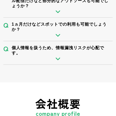
ル配信だけなど部分的なアウトソースも可能でし
ょうか？
1ヵ月だけなどスポットでの利用も可能でしょう
か？
個人情報を扱うため、情報漏洩リスクが心配で
す。
会社概要
company profile