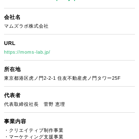
会社名
マムズラボ株式会社
URL
https://moms-lab.jp/
所在地
東京都港区虎ノ門2-2-1 住友不動産虎ノ門タワー25F
代表者
代表取締役社長 菅野 恵理
事業内容
・クリエイティブ制作事業
・マーケティング支援事業