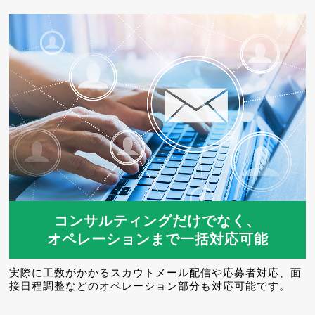
コンサルティングだけでなく、
オペレーションまで一括対応可能
実際に工数がかかるスカウトメール配信や応募者対応、面
接日程調整などのオペレーション部分も対応可能です。