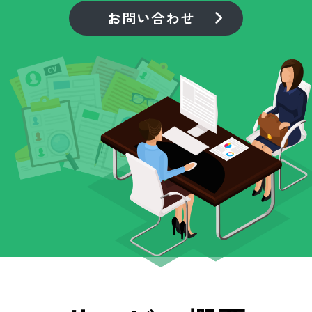
お問い合わせ