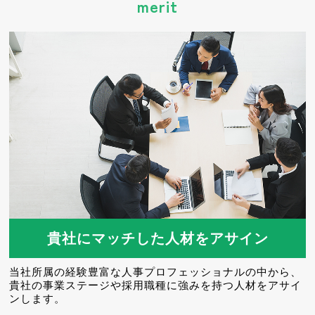
merit
貴社にマッチした人材をアサイン
当社所属の経験豊富な人事プロフェッショナルの中から、
貴社の事業ステージや採用職種に強みを持つ人材をアサイ
ンします。